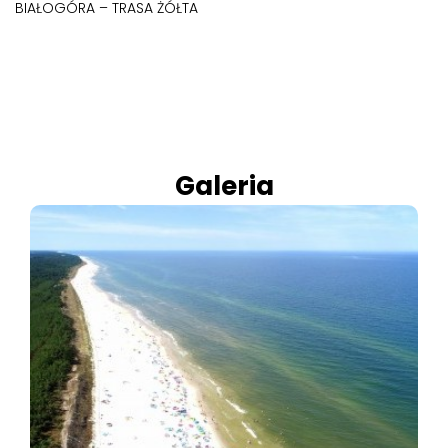
BIAŁOGÓRA – TRASA ŻÓŁTA
Galeria