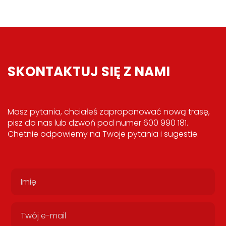
SKONTAKTUJ SIĘ Z NAMI
Masz pytania, chciałeś zaproponować nową trasę,
pisz do nas lub dzwoń pod numer 600 990 181.
Chętnie odpowiemy na Twoje pytania i sugestie.