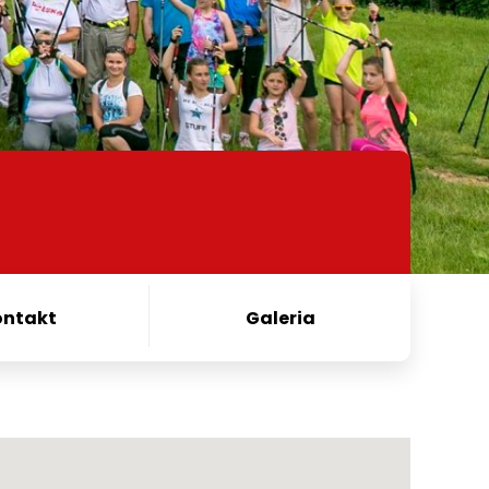
ontakt
Galeria