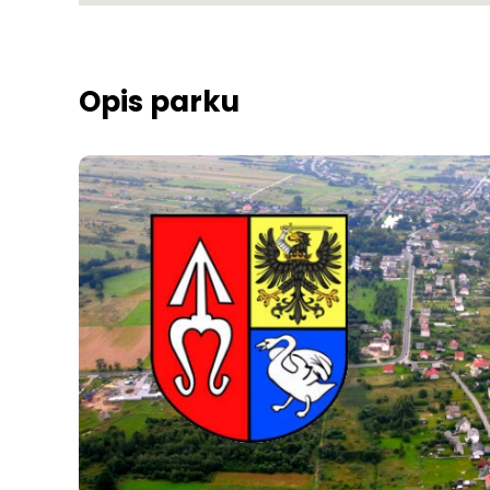
Opis parku