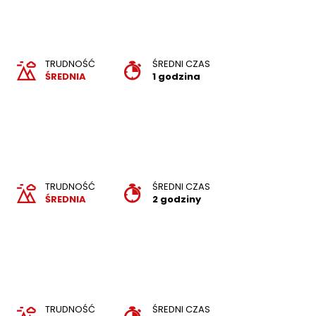
TRUDNOŚĆ
ŚREDNI CZAS
ŚREDNIA
1 godzina
TRUDNOŚĆ
ŚREDNI CZAS
ŚREDNIA
2 godziny
TRUDNOŚĆ
ŚREDNI CZAS