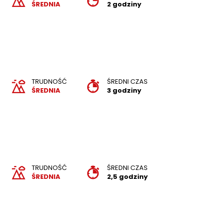
ŚREDNIA
2 godziny
TRUDNOŚĆ
ŚREDNI CZAS
ŚREDNIA
3 godziny
TRUDNOŚĆ
ŚREDNI CZAS
ŚREDNIA
2,5 godziny