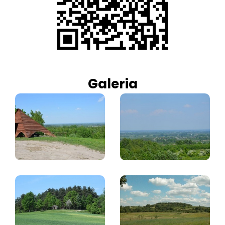
Galeria