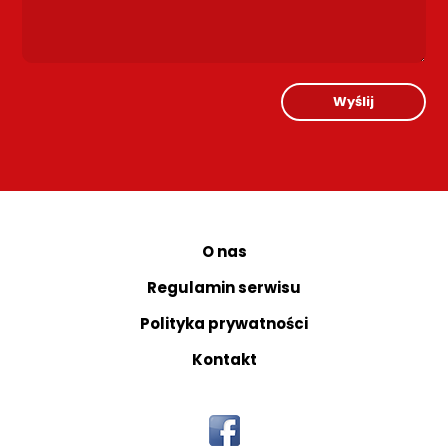
Wyślij
O nas
Regulamin serwisu
Polityka prywatności
Kontakt