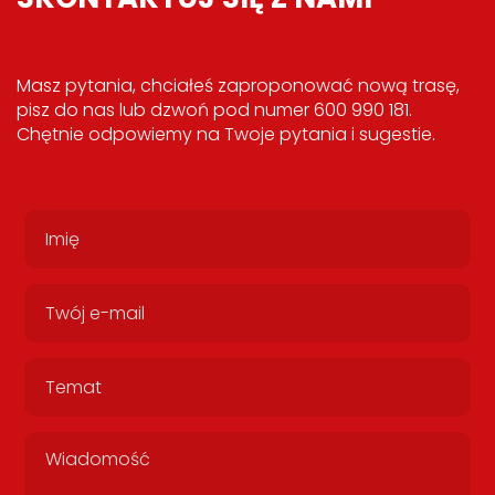
Masz pytania, chciałeś zaproponować nową trasę,
pisz do nas lub dzwoń pod numer 600 990 181.
Chętnie odpowiemy na Twoje pytania i sugestie.