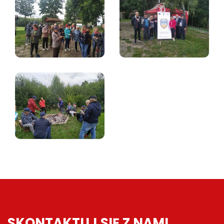
SKONTAKTUJ SIĘ Z NAMI