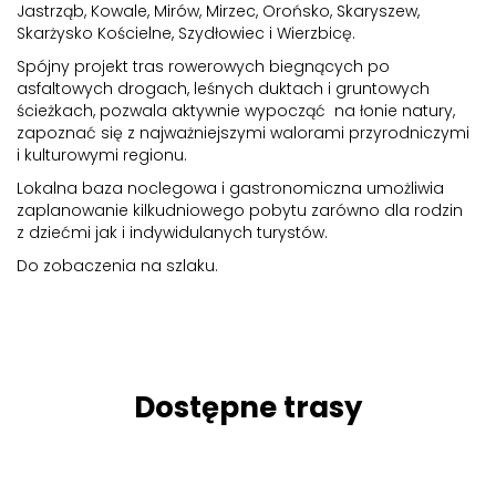
Jastrząb, Kowale, Mirów, Mirzec, Orońsko, Skaryszew,
Skarżysko Kościelne, Szydłowiec i Wierzbicę.
Spójny projekt tras rowerowych biegnących po
asfaltowych drogach, leśnych duktach i gruntowych
ścieżkach, pozwala aktywnie wypocząć na łonie natury,
zapoznać się z najważniejszymi walorami przyrodniczymi
i kulturowymi regionu.
Lokalna baza noclegowa i gastronomiczna umożliwia
zaplanowanie kilkudniowego pobytu zarówno dla rodzin
z dziećmi jak i indywidulanych turystów.
Do zobaczenia na szlaku.
Dostępne trasy