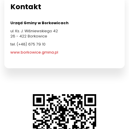
Kontakt
Urząd Gminy w Borkowicach
ul. Ks. J. Wiśniewskiego 42
26 - 422 Borkowice
tel. (+48) 675 79 10
www.borkowice.gmina.pl