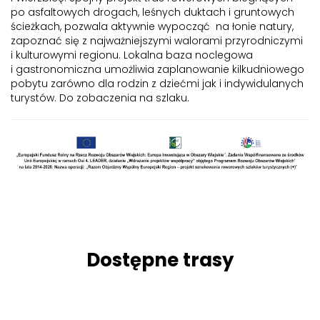
po asfaltowych drogach, leśnych duktach i gruntowych
ścieżkach, pozwala aktywnie wypocząć na łonie natury,
zapoznać się z najważniejszymi walorami przyrodniczymi
i kulturowymi regionu. Lokalna baza noclegowa
i gastronomiczna umożliwia zaplanowanie kilkudniowego
pobytu zarówno dla rodzin z dziećmi jak i indywidulanych
turystów. Do zobaczenia na szlaku.
Dostępne trasy