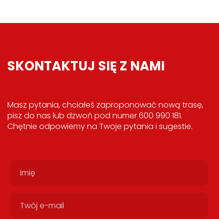
SKONTAKTUJ SIĘ Z NAMI
Masz pytania, chciałeś zaproponować nową trasę,
pisz do nas lub dzwoń pod numer 600 990 181.
Chętnie odpowiemy na Twoje pytania i sugestie.