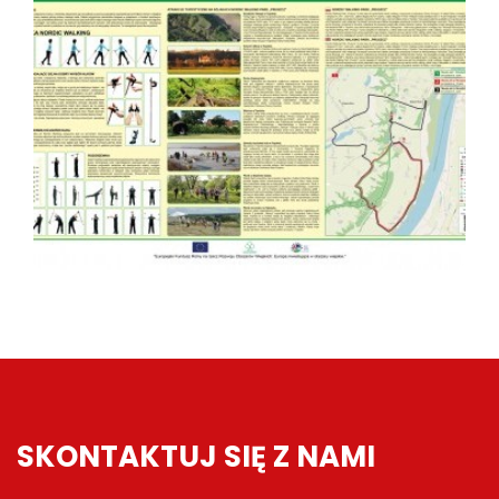
SKONTAKTUJ SIĘ Z NAMI