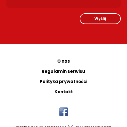
Wyślij
O nas
Regulamin serwisu
Polityka prywatności
Kontakt