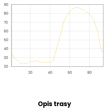
90
80
70
60
50
40
30
20
20
40
60
80
Opis trasy