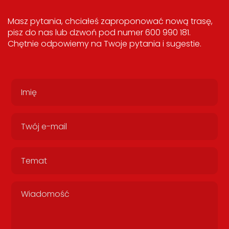
Masz pytania, chciałeś zaproponować nową trasę,
pisz do nas lub dzwoń pod numer 600 990 181.
Chętnie odpowiemy na Twoje pytania i sugestie.