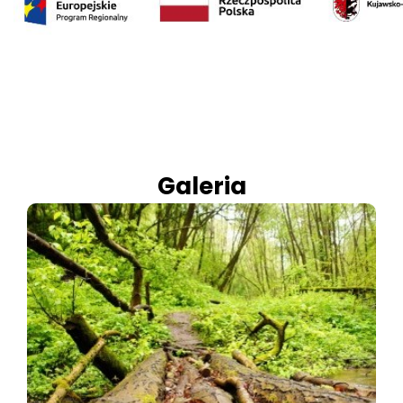
Galeria