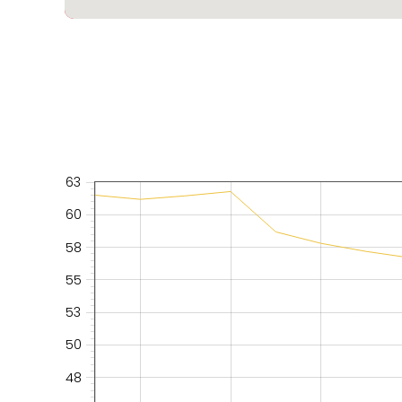
63
60
58
55
53
50
48