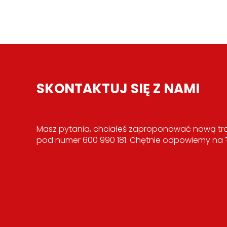
SKONTAKTUJ SIĘ Z NAMI
Masz pytania, chciałeś zaproponować nową tra
pod numer 600 990 181. Chętnie odpowiemy na Tw