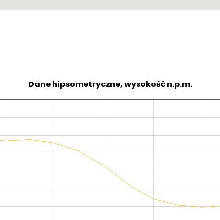
Dane hipsometryczne, wysokość n.p.m.