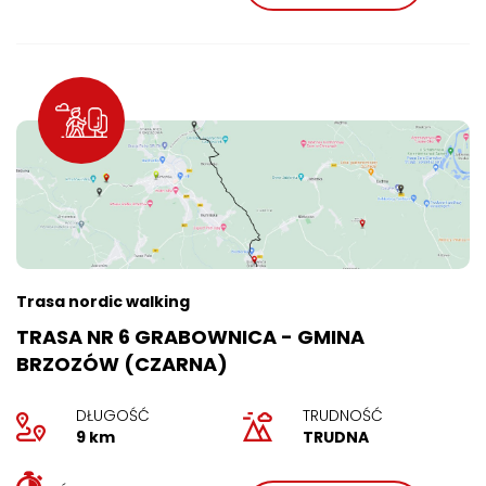
Trasa nordic walking
TRASA NR 6 GRABOWNICA - GMINA
BRZOZÓW (CZARNA)
DŁUGOŚĆ
TRUDNOŚĆ
9 km
TRUDNA