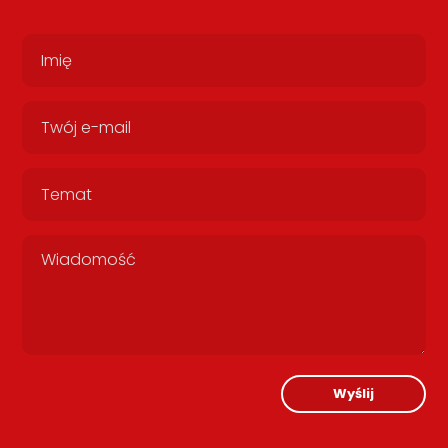
Wyślij